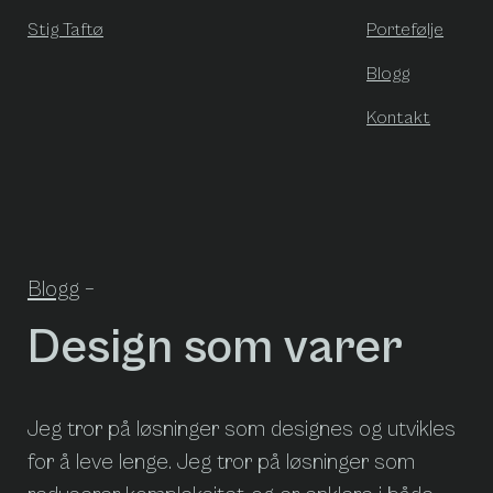
Stig Taftø
Portefølje
Blogg
Kontakt
Blogg
–
Design som varer
Jeg tror på løsninger som designes og utvikles
for å leve lenge. Jeg tror på løsninger som