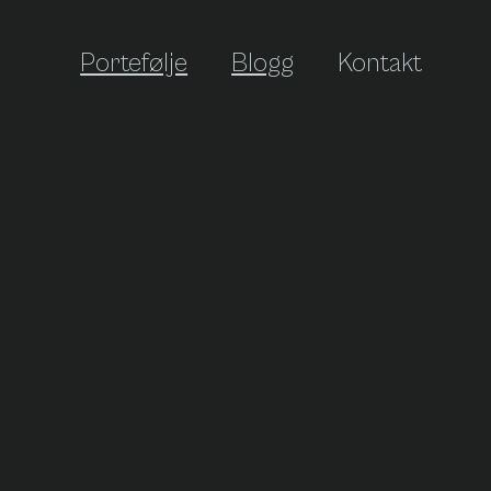
Portefølje
Blogg
Kontakt