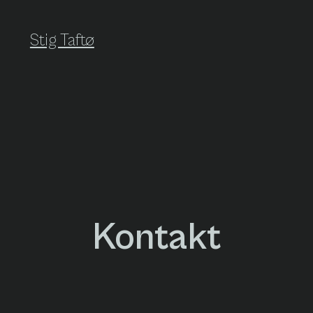
Stig Taftø
Kontakt